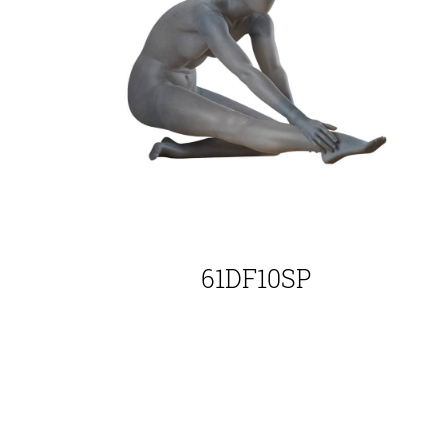
61DF10SP