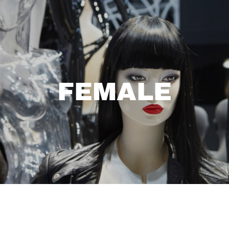
FEMALE