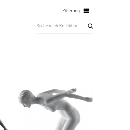
Filterung