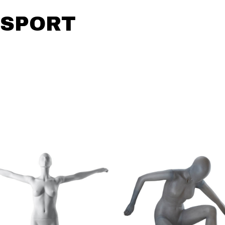
 SPORT