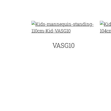
VASG10