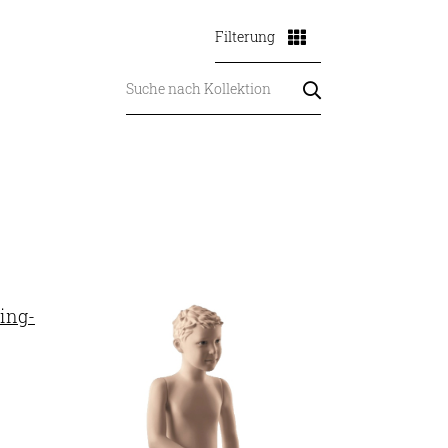
Filterung