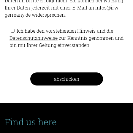
Daten an Dritte erfolgt nicht. Sie können der Nutzung
Ihrer Daten jederzeit mit einer E-Mail an infos@irw-
germany.de widersprechen.
Ich habe den vorstehenden Hinweis und die
Datenschutzhinweise
zur Kenntnis genommen und
bin mit Ihrer Geltung einverstanden.
Find us here