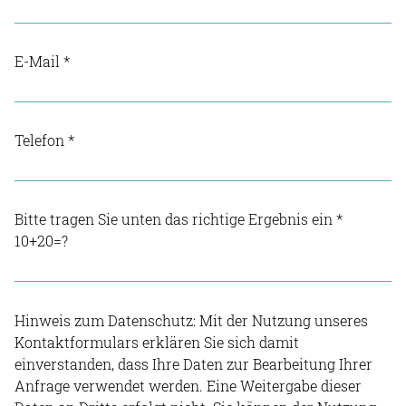
E-Mail
*
Telefon
*
Bitte tragen Sie unten das richtige Ergebnis ein
*
10+20=?
Hinweis zum Datenschutz: Mit der Nutzung unseres
Kontaktformulars erklären Sie sich damit
einverstanden, dass Ihre Daten zur Bearbeitung Ihrer
Anfrage verwendet werden. Eine Weitergabe dieser