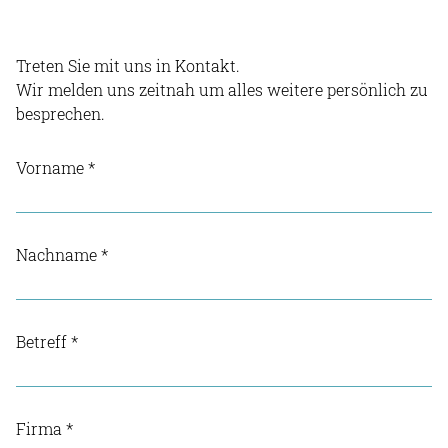
Treten Sie mit uns in Kontakt.
Wir melden uns zeitnah um alles weitere persönlich zu
besprechen.
Vorname
*
Nachname
*
Betreff
*
Firma
*