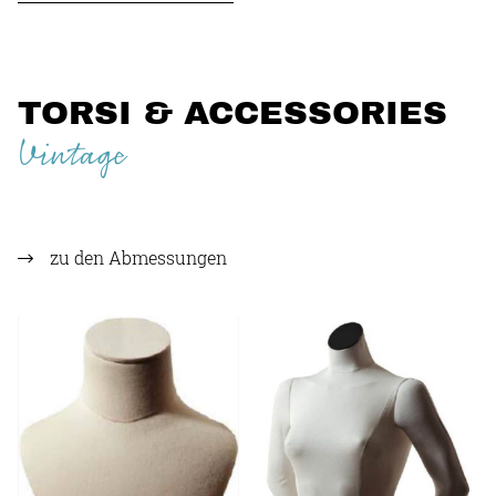
TORSI & ACCESSORIES
Vintage
zu den Abmessungen